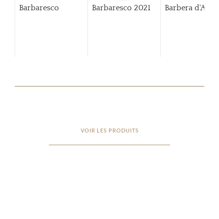
Barbaresco
Barbaresco
2021
Barbera d'Alba
VOIR LES PRODUITS