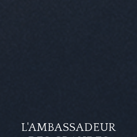
L'AMBASSADEUR