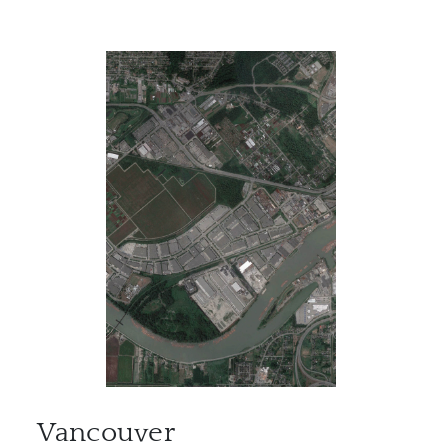
Vancouver