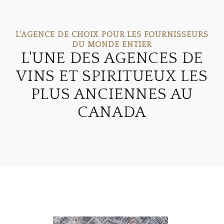
L'AGENCE DE CHOIX POUR LES FOURNISSEURS
DU MONDE ENTIER
L'UNE DES AGENCES DE
VINS ET SPIRITUEUX LES
PLUS ANCIENNES AU
CANADA