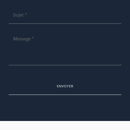
ENVOYER