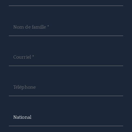
National