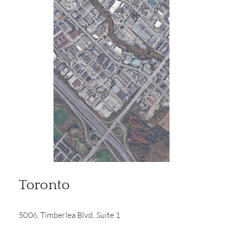
Toronto
5006, Timberlea Blvd, Suite 1