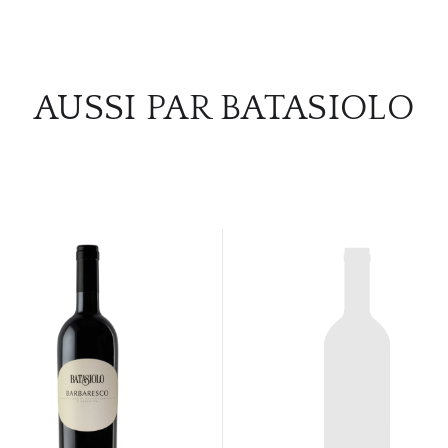
AUSSI PAR BATASIOLO