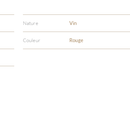
Nature
Vin
Couleur
Rouge