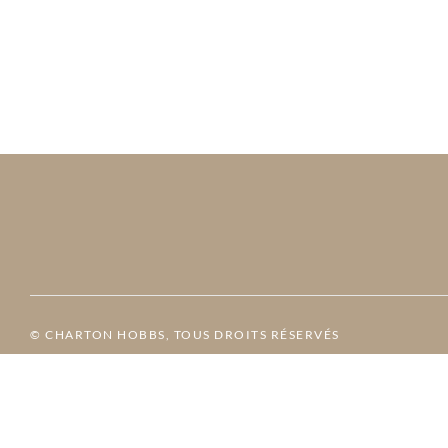
© CHARTON HOBBS, TOUS DROITS RÉSERVÉS