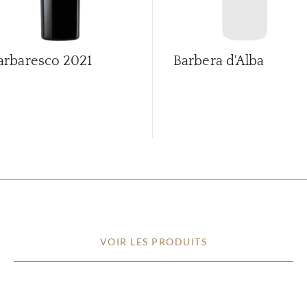
arbaresco
2021
Barbera d'Alba
VOIR LES PRODUITS