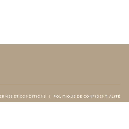
ERMES ET CONDITIONS
|
POLITIQUE DE CONFIDENTIALITÉ