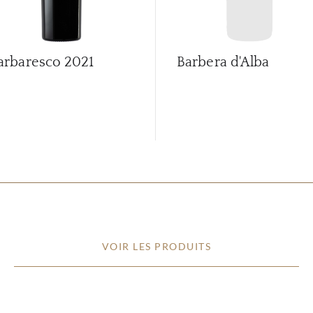
arbaresco
2021
Barbera d'Alba
VOIR LES PRODUITS