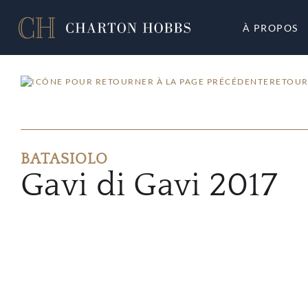
À PROPOS
RETOUR
BATASIOLO
Gavi di Gavi 2017