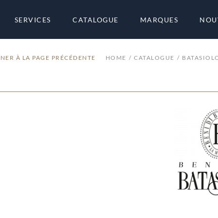
SERVICES
CATALOGUE
MARQUES
NOU
NER À LA PAGE PRÉCÉDENTE
HOME
CATALOGUE
BATASIOL