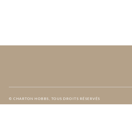
© CHARTON HOBBS, TOUS DROITS RÉSERVÉS