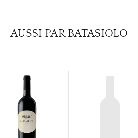
AUSSI PAR BATASIOLO