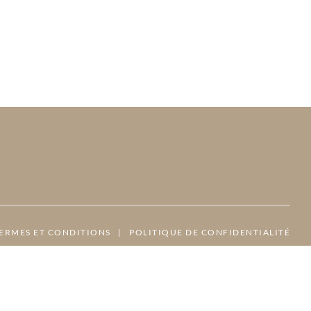
ERMES ET CONDITIONS
|
POLITIQUE DE CONFIDENTIALITÉ