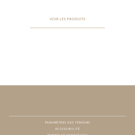
VOIR LES PRODUITS
PARAMÈTRES DES TÉMOINS
ACCESSIBILITÉ
NAT