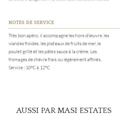
NOTES DE SERVICE
Très bon apéro, il accompagne les hors-d’œuvre, les
viandes froides, les plateaux de fruits de mer, le
poulet grillé et les pâtes sauce à la crème. Les
fromages de chèvre frais ou légèrement affinés.
Service : 10°C à 12°C
AUSSI PAR MASI ESTATES