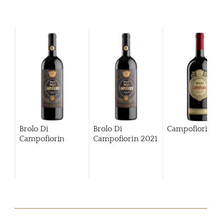
Brolo Di
Brolo Di
Campofiorin
Campofiorin
Campofiorin
2021