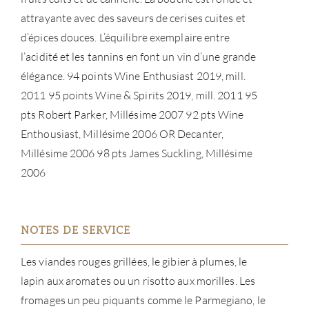
attrayante avec des saveurs de cerises cuites et
d’épices douces. L’équilibre exemplaire entre
l’acidité et les tannins en font un vin d’une grande
élégance. 94 points Wine Enthusiast 2019, mill.
2011 95 points Wine & Spirits 2019, mill. 2011 95
pts Robert Parker, Millésime 2007 92 pts Wine
Enthousiast, Millésime 2006 OR Decanter,
Millésime 2006 98 pts James Suckling, Millésime
2006
NOTES DE SERVICE
Les viandes rouges grillées, le gibier à plumes, le
lapin aux aromates ou un risotto aux morilles. Les
fromages un peu piquants comme le Parmegiano, le