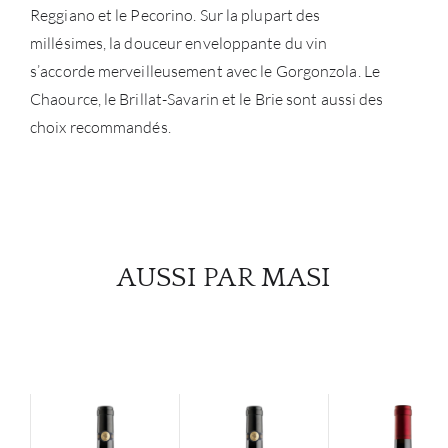
Reggiano et le Pecorino. Sur la plupart des
millésimes, la douceur enveloppante du vin
s’accorde merveilleusement avec le Gorgonzola. Le
Chaource, le Brillat-Savarin et le Brie sont aussi des
choix recommandés.
AUSSI PAR MASI