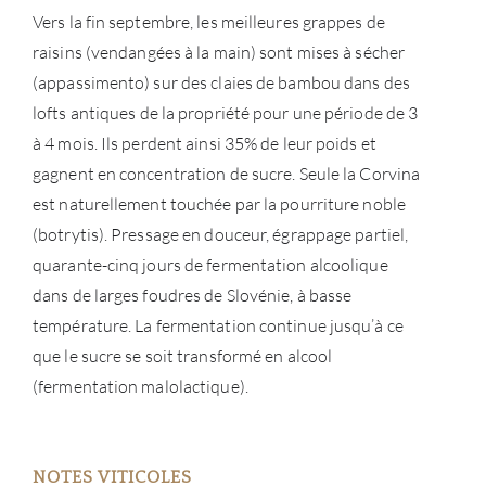
Vers la fin septembre, les meilleures grappes de
raisins (vendangées à la main) sont mises à sécher
(appassimento) sur des claies de bambou dans des
lofts antiques de la propriété pour une période de 3
à 4 mois. Ils perdent ainsi 35% de leur poids et
gagnent en concentration de sucre. Seule la Corvina
est naturellement touchée par la pourriture noble
(botrytis). Pressage en douceur, égrappage partiel,
quarante-cinq jours de fermentation alcoolique
dans de larges foudres de Slovénie, à basse
température. La fermentation continue jusqu’à ce
que le sucre se soit transformé en alcool
(fermentation malolactique).
NOTES VITICOLES