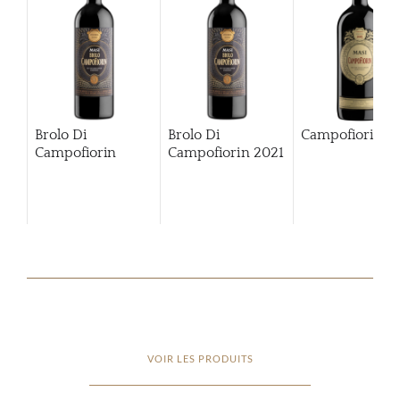
Brolo Di
Brolo Di
Campofiorin
Campofiorin
Campofiorin
2021
VOIR LES PRODUITS