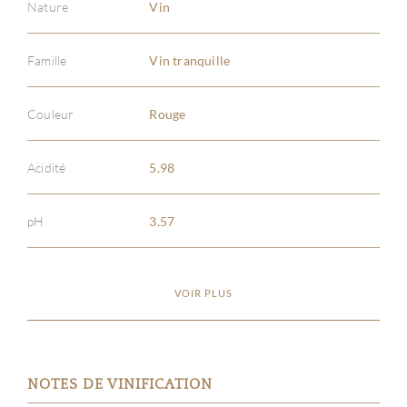
Nature
Vin
Famille
Vin tranquille
Couleur
Rouge
Acidité
5.98
pH
3.57
VOIR PLUS
NOTES DE VINIFICATION