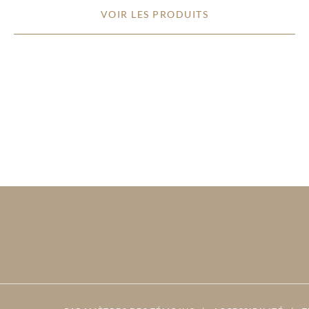
VOIR LES PRODUITS