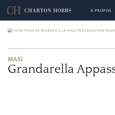
À PROPOS
RETOUR
MASI
Grandarella Appas