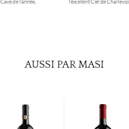
. Cave de l'année,
l’excellent Ciel de Charlevoi
AUSSI PAR MASI