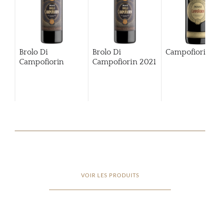
Brolo Di
Brolo Di
Campofiorin
Campofiorin
Campofiorin
2021
VOIR LES PRODUITS