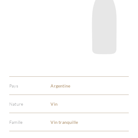
Pays
Argentine
Nature
Vin
Famille
Vin tranquille