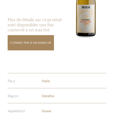
Plus de détails sur ce produit
sont disponibles une fois
connecté à un marché.
CONNECTER À UN MARCHÉ
Pays
Italie
Région
Vénétie
Appellation
Soave