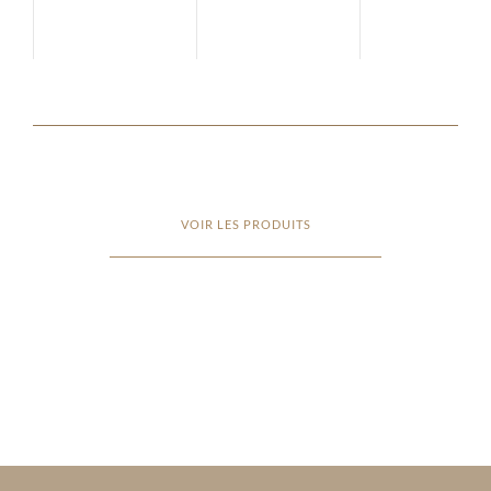
VOIR LES PRODUITS