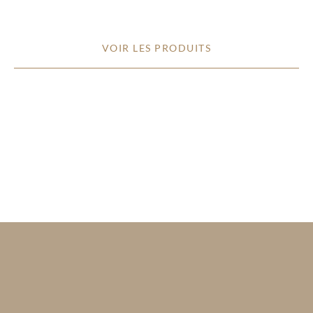
VOIR LES PRODUITS