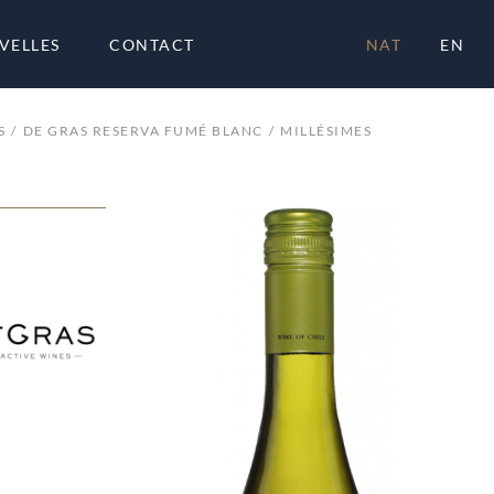
VELLES
CONTACT
NAT
EN
S
DE GRAS RESERVA FUMÉ BLANC
MILLÉSIMES