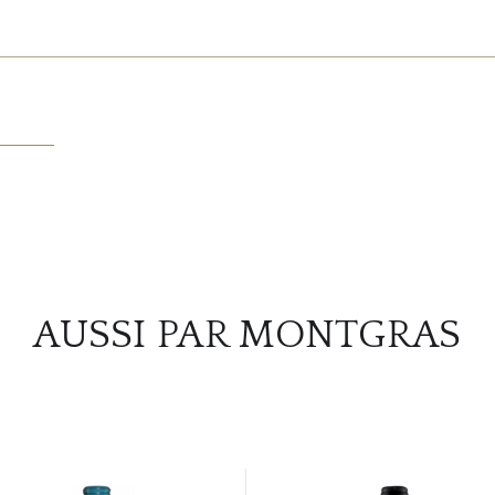
AUSSI PAR MONTGRAS