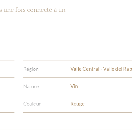
es une fois connecté à un
Région
Valle Central - Valle del Rap
Nature
Vin
Couleur
Rouge