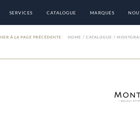
SERVICES
CATALOGUE
MARQUES
NOU
NER À LA PAGE PRÉCÉDENTE
HOME
CATALOGUE
MONTGRA