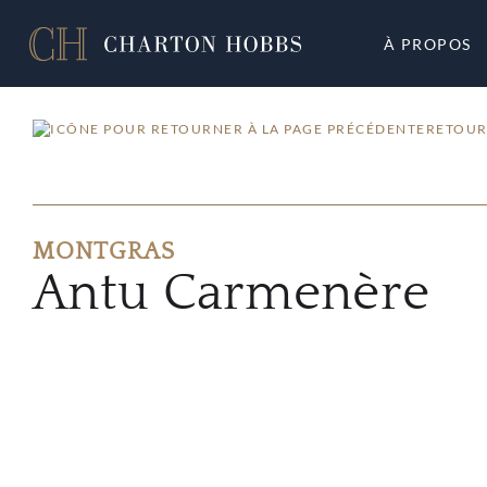
À PROPOS
RETOUR
MONTGRAS
Antu Carmenère