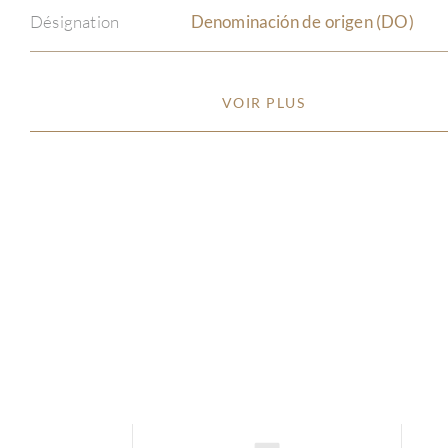
Désignation
Denominación de origen (DO)
VOIR PLUS