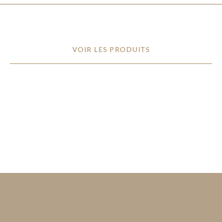
VOIR LES PRODUITS