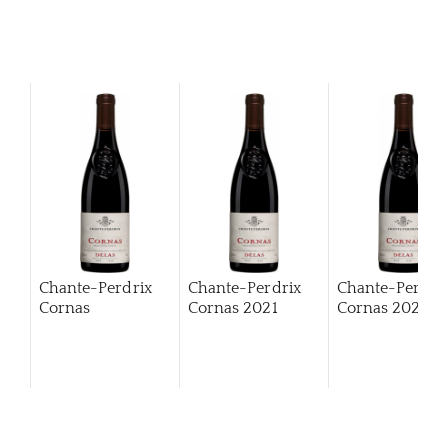
Chante-Perdrix
Chante-Perdrix
Chante-Perdri
Cornas
Cornas
2021
Cornas
2022