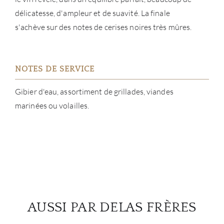
délicatesse, d'ampleur et de suavité. La finale
s'achève sur des notes de cerises noires très mûres.
NOTES DE SERVICE
Gibier d'eau, assortiment de grillades, viandes
marinées ou volailles.
AUSSI PAR DELAS FRÈRES