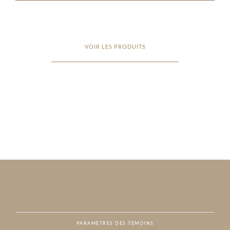
VOIR LES PRODUITS
PARAMÈTRES DES TÉMOINS