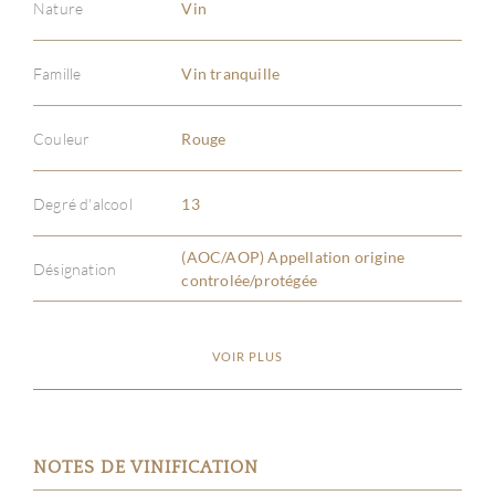
Nature
Vin
Famille
Vin tranquille
Couleur
Rouge
Degré d'alcool
13
(AOC/AOP) Appellation origine
Désignation
controlée/protégée
VOIR PLUS
NOTES DE VINIFICATION