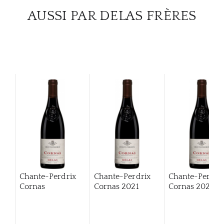
AUSSI PAR DELAS FRÈRES
Chante-Perdrix
Chante-Perdrix
Chante-Perdri
Cornas
Cornas
2021
Cornas
2022