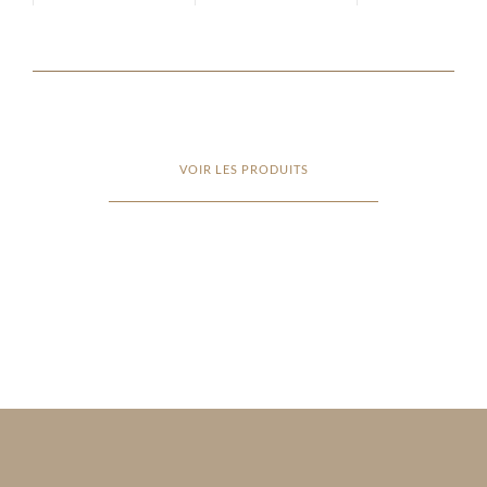
VOIR LES PRODUITS