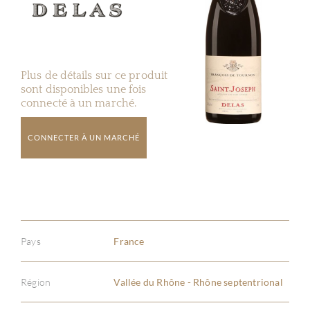
Plus de détails sur ce produit
sont disponibles une fois
connecté à un marché.
CONNECTER À UN MARCHÉ
Pays
France
Région
Vallée du Rhône - Rhône septentrional