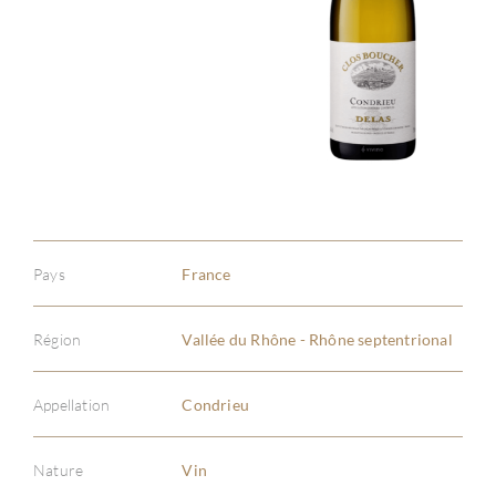
Pays
France
Région
Vallée du Rhône - Rhône septentrional
Appellation
Condrieu
Nature
Vin