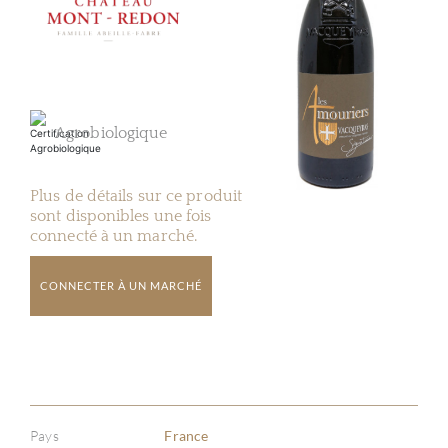
Agrobiologique
Plus de détails sur ce produit
sont disponibles une fois
connecté à un marché.
CONNECTER À UN MARCHÉ
Pays
France