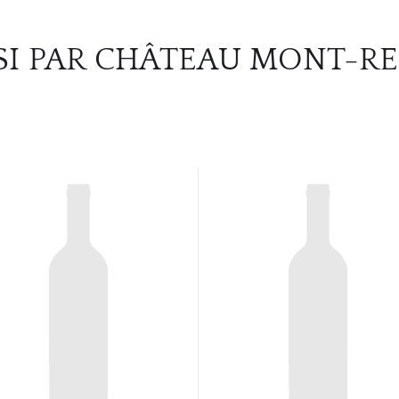
SI PAR CHÂTEAU MONT-R