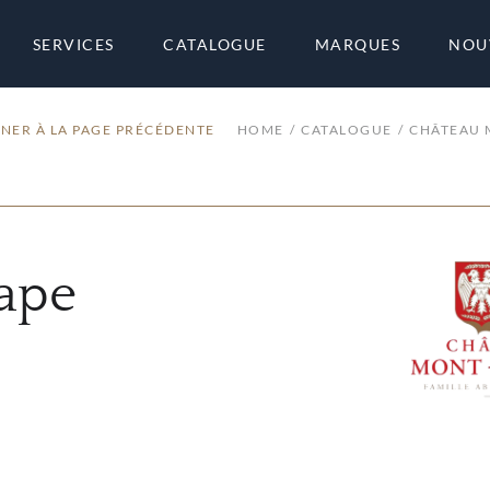
SERVICES
CATALOGUE
MARQUES
NOU
NER À LA PAGE PRÉCÉDENTE
HOME
CATALOGUE
CHÂTEAU
ape