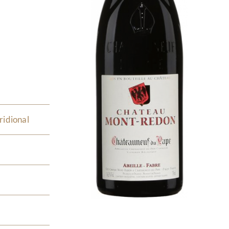
ridional