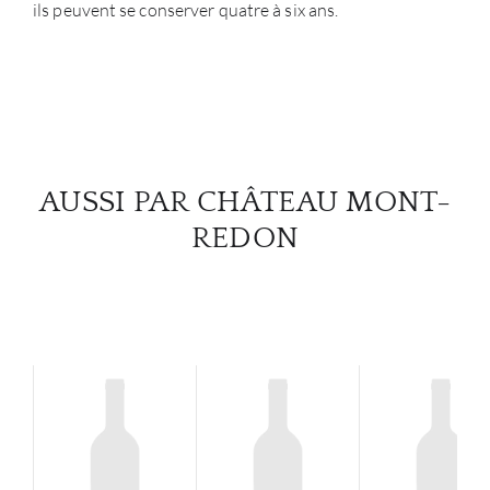
ils peuvent se conserver quatre à six ans.
AUSSI PAR CHÂTEAU MONT-
REDON