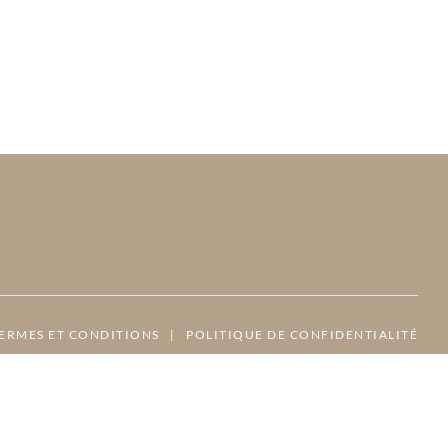
ERMES ET CONDITIONS
|
POLITIQUE DE CONFIDENTIALITÉ