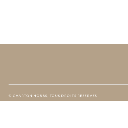
© CHARTON HOBBS, TOUS DROITS RÉSERVÉS