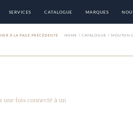
SERVICES
CATALOGUE
MARQUES
NOU
NER À LA PAGE PRÉCÉDENTE
HOME
CATALOGUE
MOUTON 
es une fois connecté à un