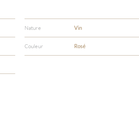
Nature
Vin
Couleur
Rosé