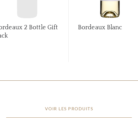
ordeaux 2 Bottle Gift
Bordeaux Blanc
ack
VOIR LES PRODUITS