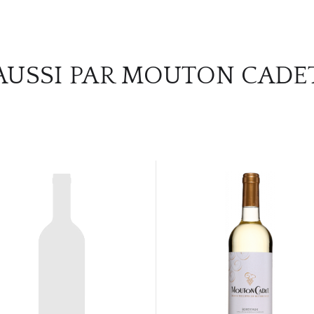
AUSSI PAR MOUTON CADE