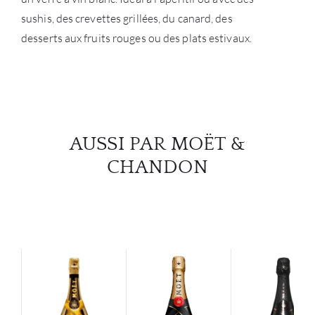
sushis, des crevettes grillées, du canard, des
desserts aux fruits rouges ou des plats estivaux.
AUSSI PAR MOËT &
CHANDON