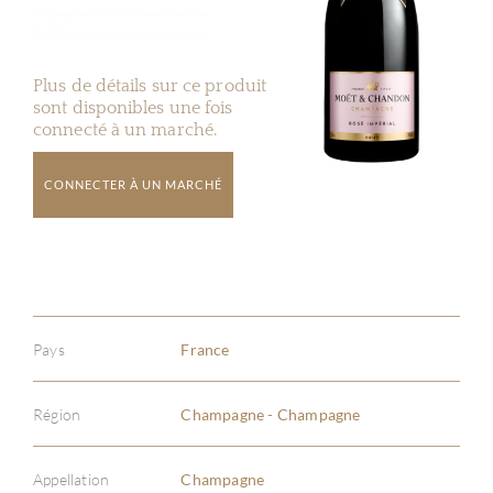
Plus de détails sur ce produit
sont disponibles une fois
connecté à un marché.
CONNECTER À UN MARCHÉ
Pays
France
Région
Champagne - Champagne
Appellation
Champagne