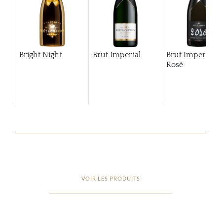
Bright Night
Brut Imperial
Brut Imperial
Rosé
VOIR LES PRODUITS