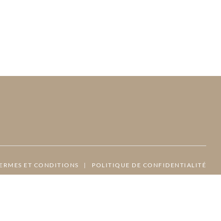
ERMES ET CONDITIONS
|
POLITIQUE DE CONFIDENTIALITÉ