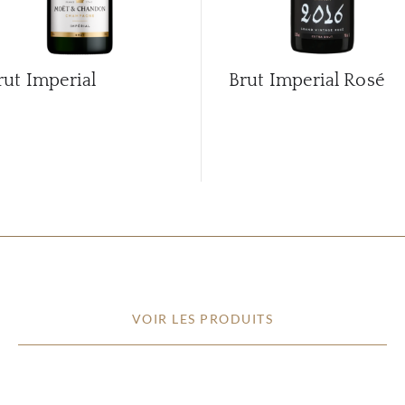
rut Imperial
Brut Imperial Rosé
VOIR LES PRODUITS