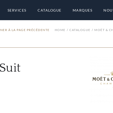
SERVICES
CATALOGUE
MARQUES
NOU
NER À LA PAGE PRÉCÉDENTE
HOME
CATALOGUE
MOËT & 
Suit