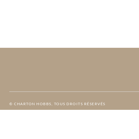
© CHARTON HOBBS, TOUS DROITS RÉSERVÉS