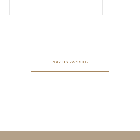
VOIR LES PRODUITS