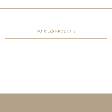
VOIR LES PRODUITS