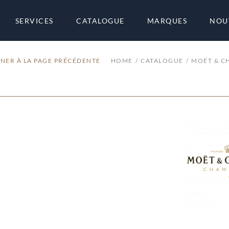
SERVICES
CATALOGUE
MARQUES
NOU
NER À LA PAGE PRÉCÉDENTE
HOME
CATALOGUE
MOËT & 