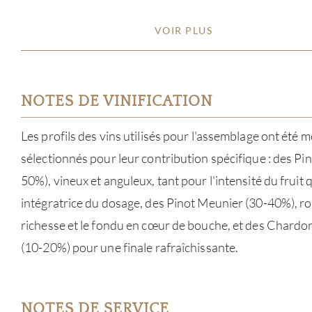
VOIR PLUS
NOTES DE VINIFICATION
Les profils des vins utilisés pour l'assemblage ont été
sélectionnés pour leur contribution spécifique : des Pi
50%), vineux et anguleux, tant pour l'intensité du fruit 
intégratrice du dosage, des Pinot Meunier (30-40%), ro
richesse et le fondu en cœur de bouche, et des Chardon
(10-20%) pour une finale rafraîchissante.
NOTES DE SERVICE