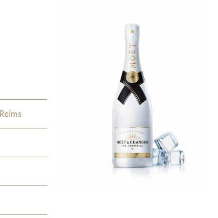
 Reims