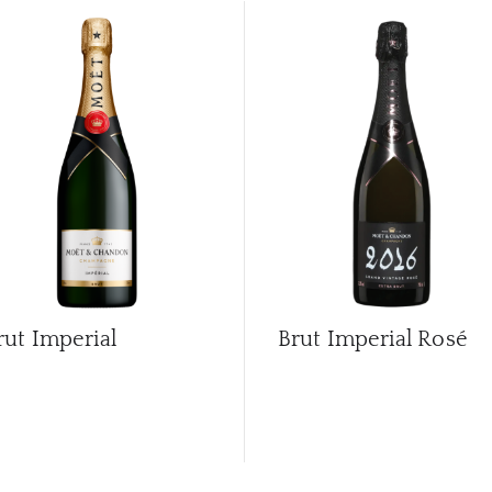
rut Imperial
Brut Imperial Rosé