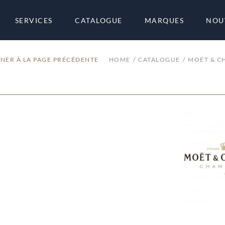
SERVICES
CATALOGUE
MARQUES
NOU
NER À LA PAGE PRÉCÉDENTE
HOME
CATALOGUE
MOËT & 