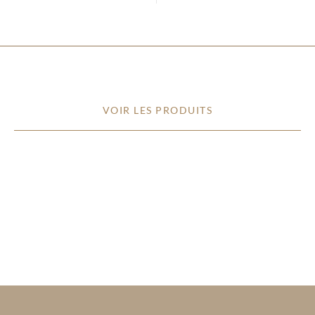
VOIR LES PRODUITS