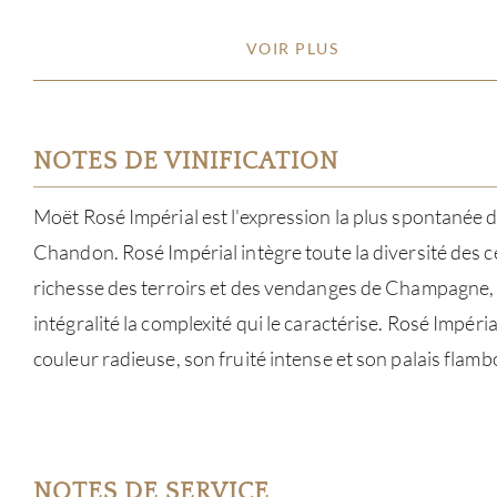
VOIR PLUS
NOTES DE VINIFICATION
Moët Rosé Impérial est l'expression la plus spontanée 
Chandon. Rosé Impérial intègre toute la diversité des c
richesse des terroirs et des vendanges de Champagne,
intégralité la complexité qui le caractérise. Rosé Impéria
couleur radieuse, son fruité intense et son palais flamb
NOTES DE SERVICE