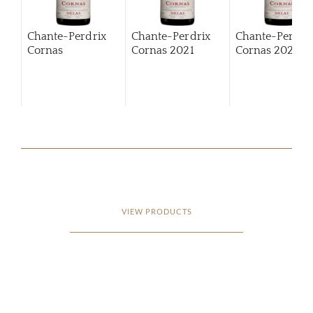
Chante-Perdrix
Chante-Perdrix
Chante-Perdri
Cornas
Cornas
2021
Cornas
2022
VIEW PRODUCTS