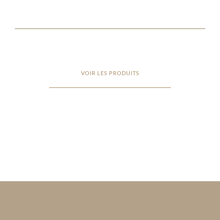
VOIR LES PRODUITS