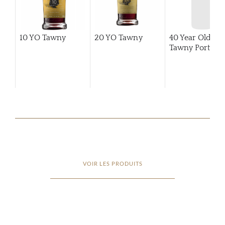
10 YO Tawny
20 YO Tawny
40 Year Old
Tawny Port
VOIR LES PRODUITS