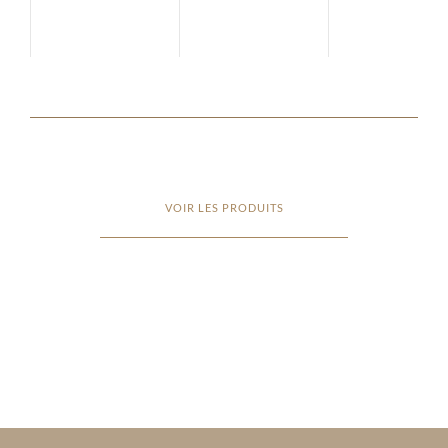
VOIR LES PRODUITS