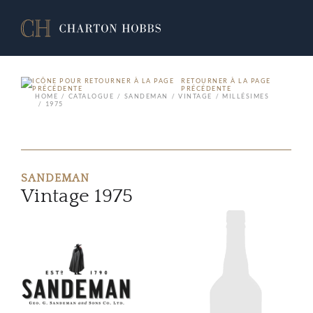
RETOURNER À LA PAGE
PRÉCÉDENTE
HOME
CATALOGUE
SANDEMAN
VINTAGE
MILLÉSIMES
1975
SANDEMAN
Vintage 1975