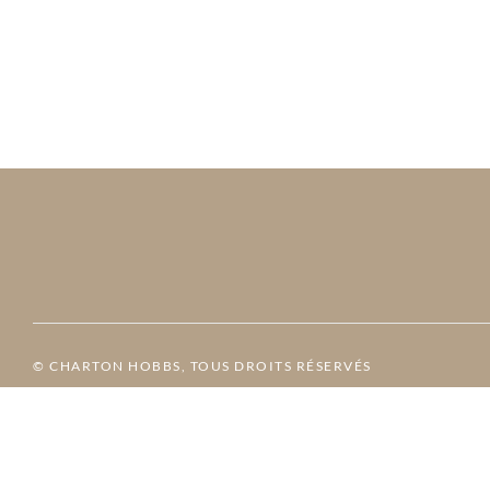
© CHARTON HOBBS, TOUS DROITS RÉSERVÉS