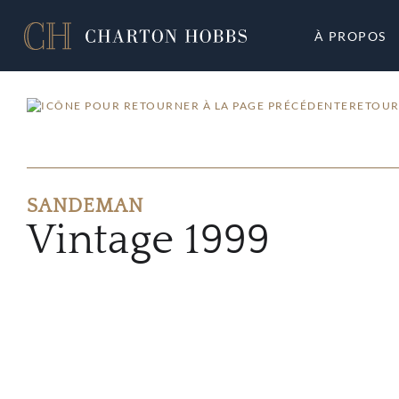
À PROPOS
RETOUR
SANDEMAN
Vintage 1999