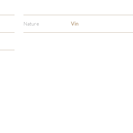
Nature
Vin