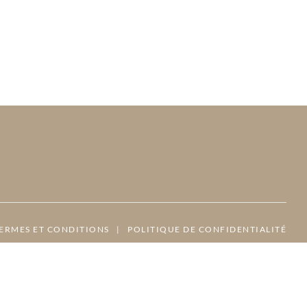
ERMES ET CONDITIONS
|
POLITIQUE DE CONFIDENTIALITÉ