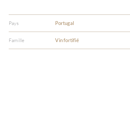
Pays
Portugal
Famille
Vin fortifié