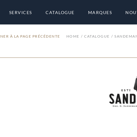
SERVICES
CATALOGUE
MARQUES
NOU
NER À LA PAGE PRÉCÉDENTE
HOME
CATALOGUE
SANDEMA