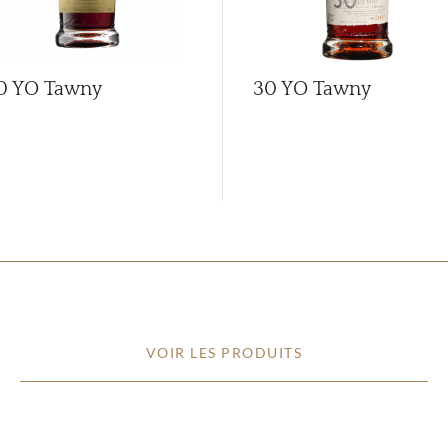
0 YO Tawny
30 YO Tawny
VOIR LES PRODUITS