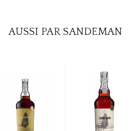
AUSSI PAR SANDEMAN