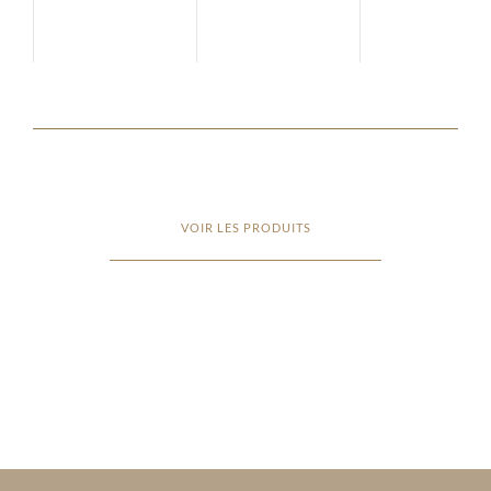
VOIR LES PRODUITS