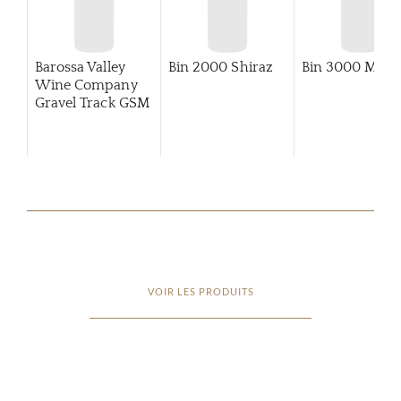
Barossa Valley
Bin 2000 Shiraz
Bin 3000 Merlo
Wine Company
Gravel Track GSM
VOIR LES PRODUITS