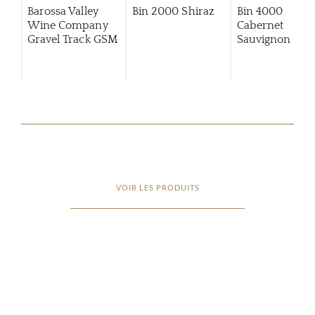
Barossa Valley
Bin 2000 Shiraz
Bin 4000
Wine Company
Cabernet
Gravel Track GSM
Sauvignon
VOIR LES PRODUITS