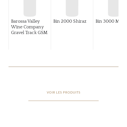
Barossa Valley
Bin 2000 Shiraz
Bin 3000 Merlo
Wine Company
Gravel Track GSM
VOIR LES PRODUITS