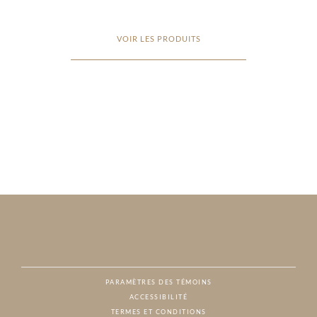
VOIR LES PRODUITS
PARAMÈTRES DES TÉMOINS
ACCESSIBILITÉ
NAT
TERMES ET CONDITIONS