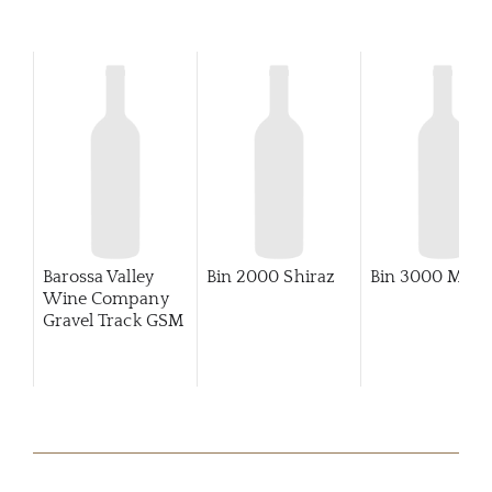
Barossa Valley
Bin 2000 Shiraz
Bin 3000 Merlo
Wine Company
Gravel Track GSM