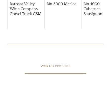
Barossa Valley
Bin 3000 Merlot
Bin 4000
Wine Company
Cabernet
Gravel Track GSM
Sauvignon
VOIR LES PRODUITS