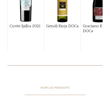
Cuvée Ijalba
2021
Genoli Rioja DOCa
Graciano Rioja
DOCa
VOIR LES PRODUITS