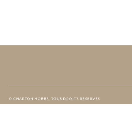
© CHARTON HOBBS, TOUS DROITS RÉSERVÉS