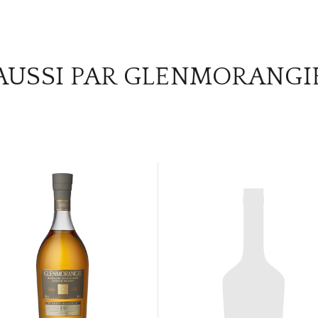
AUSSI PAR GLENMORANGI