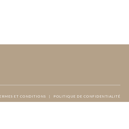
ERMES ET CONDITIONS
|
POLITIQUE DE CONFIDENTIALITÉ