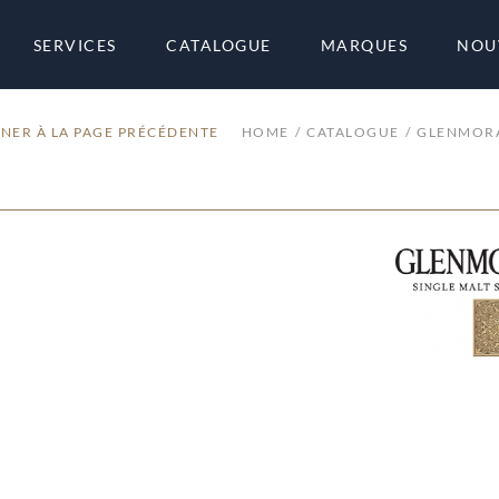
SERVICES
CATALOGUE
MARQUES
NOU
NER À LA PAGE PRÉCÉDENTE
HOME
CATALOGUE
GLENMOR