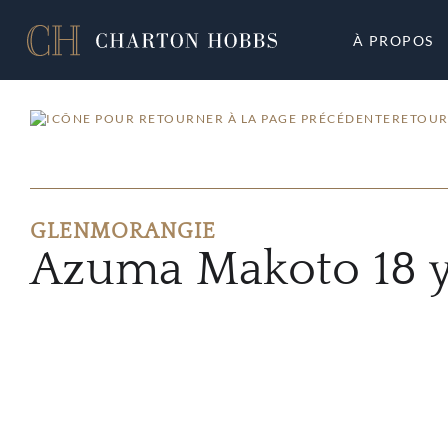
À PROPOS
RETOUR
GLENMORANGIE
Azuma Makoto 18 y