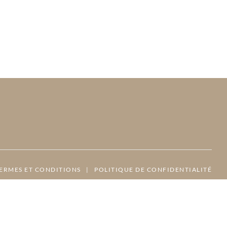
ERMES ET CONDITIONS
|
POLITIQUE DE CONFIDENTIALITÉ