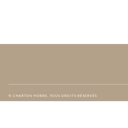
© CHARTON HOBBS, TOUS DROITS RÉSERVÉS