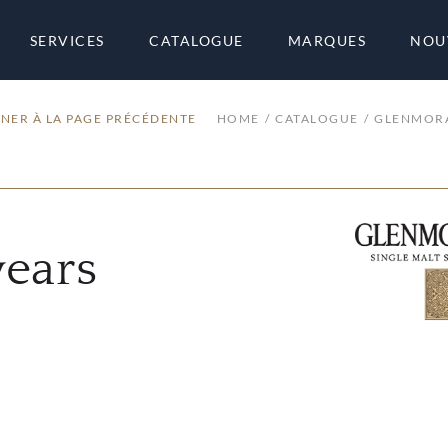
SERVICES
CATALOGUE
MARQUES
NOU
NER À LA PAGE PRÉCÉDENTE
HOME
CATALOGUE
GLENMOR
ears