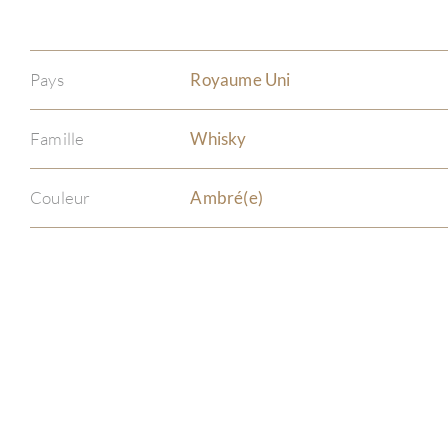
Pays
Royaume Uni
Famille
Whisky
Couleur
Ambré(e)