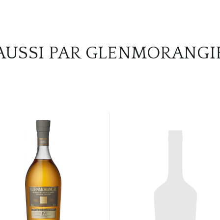
AUSSI PAR GLENMORANGI