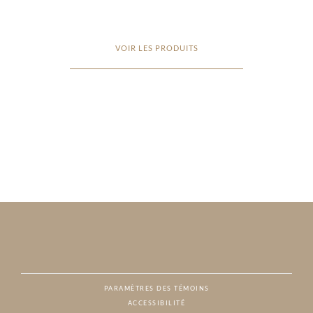
VOIR LES PRODUITS
PARAMÈTRES DES TÉMOINS
ACCESSIBILITÉ