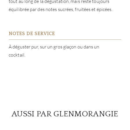
tout au long de la dégustation, mais reste toujours
équilibrée par des notes sucrées, fruitées et épicées.
NOTES DE SERVICE
À déguster pur, sur un gros glaçon ou dans un
cocktail.
AUSSI PAR GLENMORANGIE