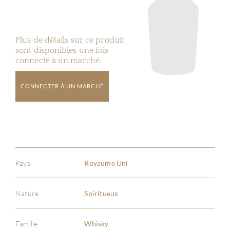
Plus de détails sur ce produit
sont disponibles une fois
connecté à un marché.
CONNECTER À UN MARCHÉ
Pays
Royaume Uni
Nature
Spiritueux
Famille
Whisky