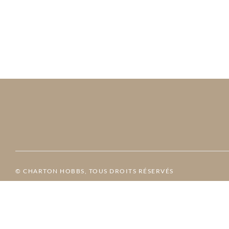
© CHARTON HOBBS, TOUS DROITS RÉSERVÉS