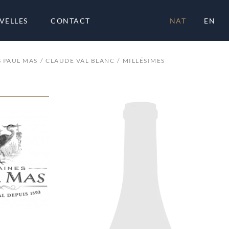
VELLES
CONTACT
NAT
EN
 PAUL MAS
CLAUDE VAL BLANC
MILLÉSIMES