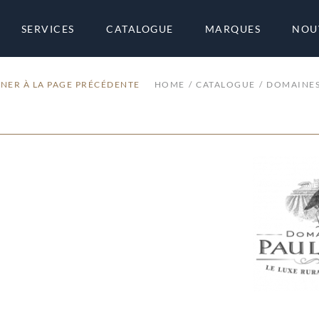
SERVICES
CATALOGUE
MARQUES
NOU
NER À LA PAGE PRÉCÉDENTE
HOME
CATALOGUE
DOMAINES