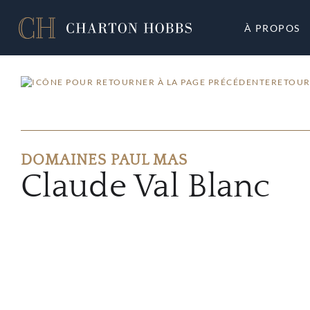
À PROPOS
RETOUR
DOMAINES PAUL MAS
Claude Val Blanc