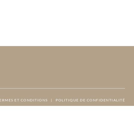
ERMES ET CONDITIONS
|
POLITIQUE DE CONFIDENTIALITÉ