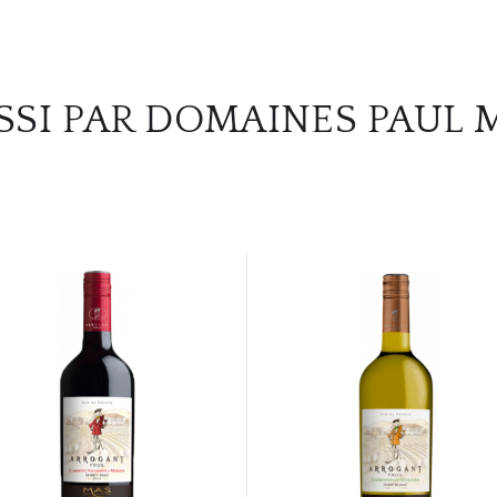
SSI PAR DOMAINES PAUL 