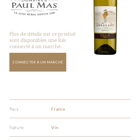
Plus de détails sur ce produit
sont disponibles une fois
connecté à un marché.
CONNECTER À UN MARCHÉ
Pays
France
Nature
Vin