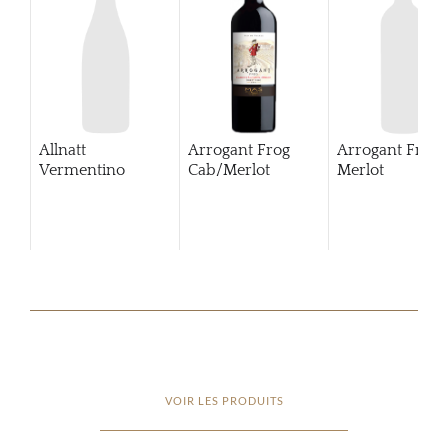
Allnatt
Arrogant Frog
Arrogant Frog
Vermentino
Cab/Merlot
Merlot
VOIR LES PRODUITS