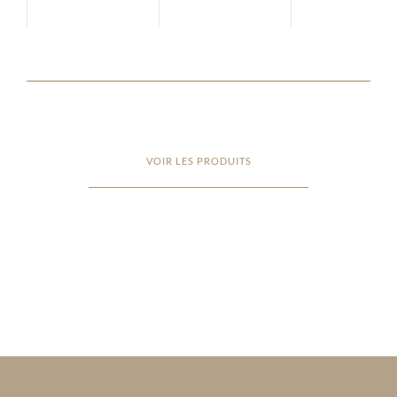
VOIR LES PRODUITS