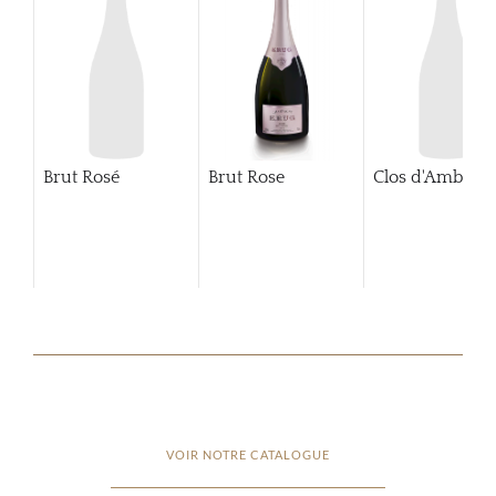
Brut Rosé
Brut Rose
Clos d'Ambonn
VOIR NOTRE CATALOGUE