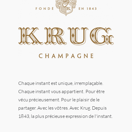
Chaque instant est unique, irremplaçable.
Chaque instant vous appartient. Pour être
vécu précieusement. Pour le plaisir de le
partager. Avec les vôtres. Avec Krug. Depuis
1843, la plus précieuse expression de l'instant.