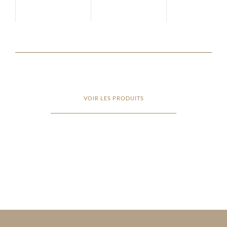
VOIR LES PRODUITS