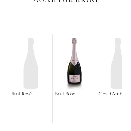
Brut Rosé
Brut Rose
Clos d'Ambonn