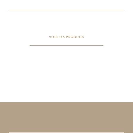
VOIR LES PRODUITS