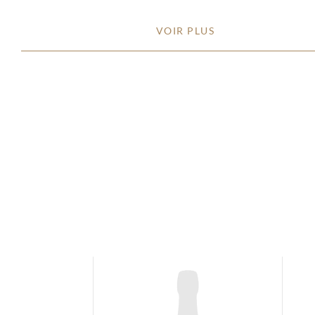
VOIR PLUS