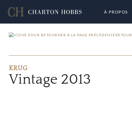
À PROPOS
RETOUR
KRUG
Vintage 2013