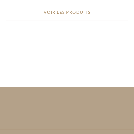
VOIR LES PRODUITS