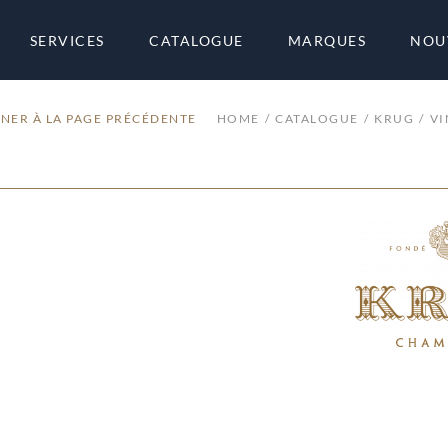
SERVICES
CATALOGUE
MARQUES
NOU
NER À LA PAGE PRÉCÉDENTE
HOME
CATALOGUE
KRUG
VI