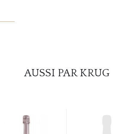
AUSSI PAR KRUG