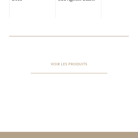
VOIR LES PRODUITS