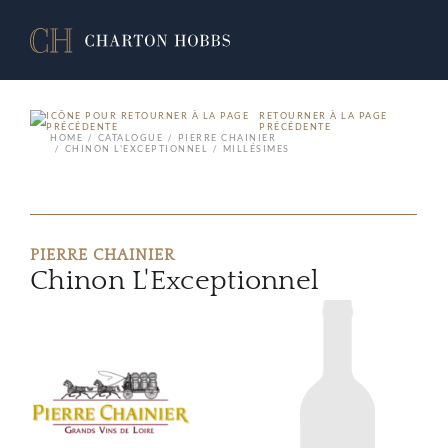
RETOURNER À LA PAGE
PRÉCÉDENTE
HOME
CATALOGUE
PIERRE CHAINIER
CHINON L'EXCEPTIONNEL
MILLÉSIMES
PIERRE CHAINIER
Chinon L'Exceptionnel