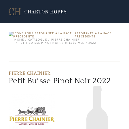
RETOURNER À LA PAGE
PRÉCÉDENTE
HOME
CATALOGUE
PIERRE CHAINIER
PETIT BUISSE PINOT NOIR
MILLÉSIMES
2022
PIERRE CHAINIER
Petit Buisse Pinot Noir 2022