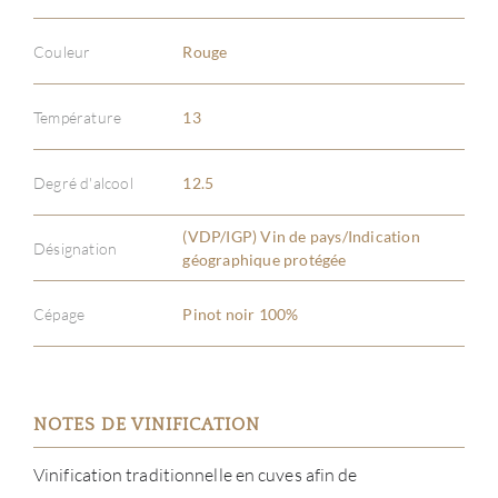
Couleur
Rouge
Température
13
Degré d'alcool
12.5
(VDP/IGP) Vin de pays/Indication
Désignation
géographique protégée
Cépage
Pinot noir 100%
NOTES DE VINIFICATION
Vinification traditionnelle en cuves afin de