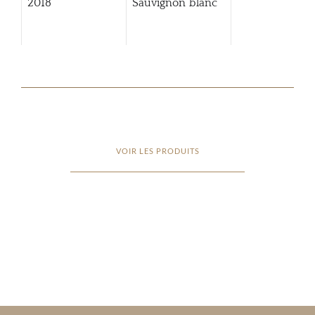
2018
Sauvignon blanc
VOIR LES PRODUITS