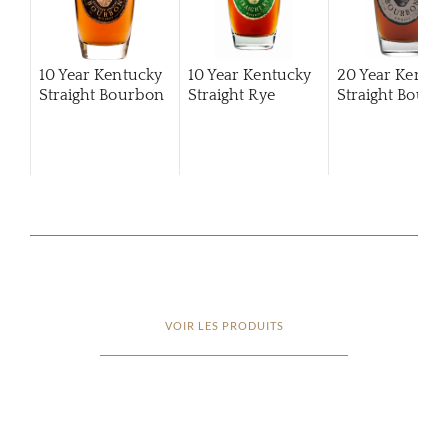
10 Year Kentucky
10 Year Kentucky
20 Year Kentuc
Straight Bourbon
Straight Rye
Straight Bourb
VOIR LES PRODUITS