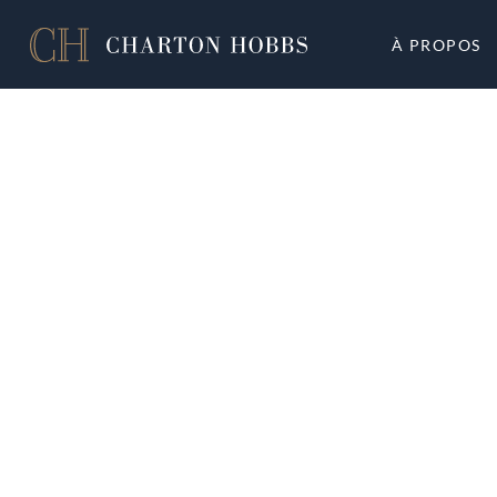
À PROPOS