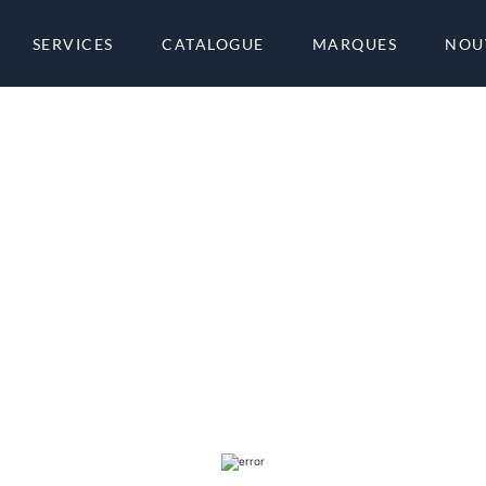
SERVICES
CATALOGUE
MARQUES
NOU