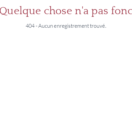
 Quelque chose n'a pas fonc
404 - Aucun enregistrement trouvé.